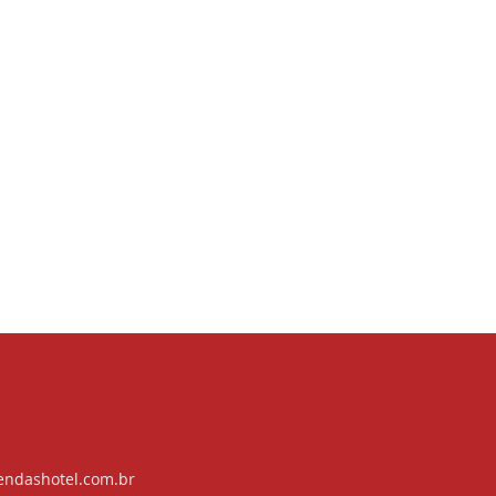
endashotel.com.br