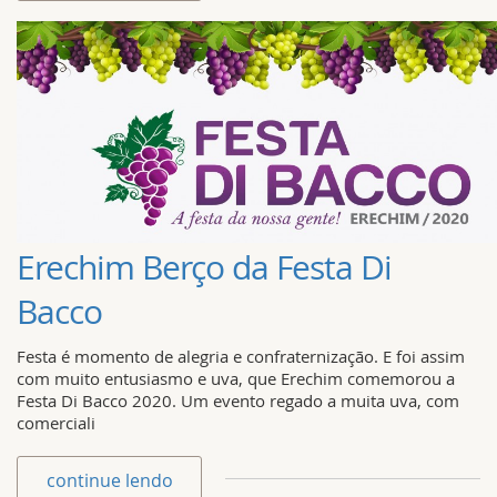
Erechim Berço da Festa Di
Bacco
Festa é momento de alegria e confraternização. E foi assim
com muito entusiasmo e uva, que Erechim comemorou a
Festa Di Bacco 2020. Um evento regado a muita uva, com
comerciali
continue lendo