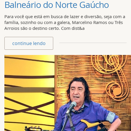
Balneário do Norte Gaúcho
Para você que está em busca de lazer e diversão, seja com a
família, sozinho ou com a galera, Marcelino Ramos ou Três
Arroios são o destino certo. Com dist&a
continue lendo