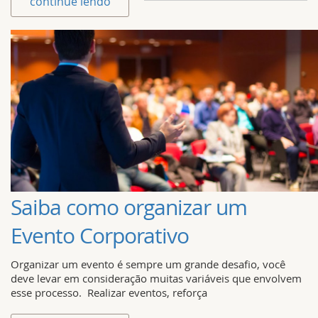
continue lendo
Saiba como organizar um
Evento Corporativo
Organizar um evento é sempre um grande desafio, você
deve levar em consideração muitas variáveis que envolvem
esse processo. Realizar eventos, reforça