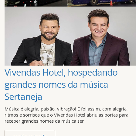
Vivendas Hotel, hospedando
grandes nomes da música
Sertaneja
Música é alegria, paixão, vibração! E foi assim, com alegria,
ritmos e sorrisos que o Vivendas Hotel abriu as portas para
receber grandes nomes da música ser