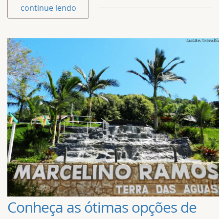
continue lendo
Conheça as ótimas opções de