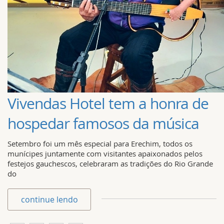
Vivendas Hotel tem a honra de
hospedar famosos da música
Setembro foi um mês especial para Erechim, todos os
munícipes juntamente com visitantes apaixonados pelos
festejos gauchescos, celebraram as tradições do Rio Grande
do
continue lendo