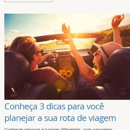
Conheça 3 dicas para você
planejar a sua rota de viagem
Conhecer pessoas e lugares diferentes, com paisagens