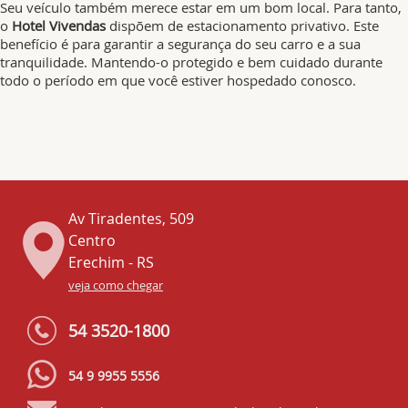
Seu veículo também merece estar em um bom local. Para tanto,
o
Hotel Vivendas
dispõem de estacionamento privativo. Este
benefício é para garantir a segurança do seu carro e a sua
tranquilidade. Mantendo-o protegido e bem cuidado durante
todo o período em que você estiver hospedado conosco.
Av Tiradentes, 509
Centro
Erechim - RS
veja como chegar
54 3520-1800
54 9 9955 5556