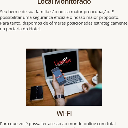
Local Monitorado
Seu bem e de sua família são nossa maior preocupação. E
possibilitar uma segurança eficaz é o nosso maior propósito.
Para tanto, dispomos de câmeras posicionadas estrategicamente
na portaria do Hotel.
WI-FI
Para que você possa ter acesso ao mundo online com total