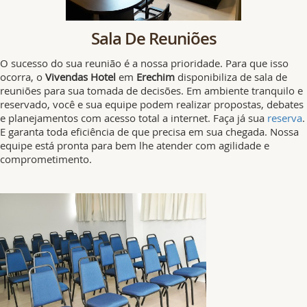
Sala De Reuniões
O sucesso do sua reunião é a nossa prioridade. Para que isso
ocorra, o
Vivendas Hotel
em
Erechim
disponibiliza de sala de
reuniões para sua tomada de decisões. Em ambiente tranquilo e
reservado, você e sua equipe podem realizar propostas, debates
e planejamentos com acesso total a internet. Faça já sua
reserva
.
E garanta toda eficiência de que precisa em sua chegada. Nossa
equipe está pronta para bem lhe atender com agilidade e
comprometimento.