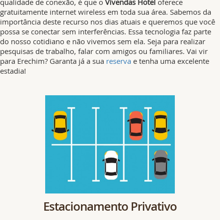
qualidade de conexão, é que o
Vivendas Hotel
oferece
gratuitamente internet wireless em toda sua área. Sabemos da
importância deste recurso nos dias atuais e queremos que você
possa se conectar sem interferências. Essa tecnologia faz parte
do nosso cotidiano e não vivemos sem ela. Seja para realizar
pesquisas de trabalho, falar com amigos ou familiares. Vai vir
para Erechim? Garanta já a sua
reserva
e tenha uma excelente
estadia!
Estacionamento Privativo